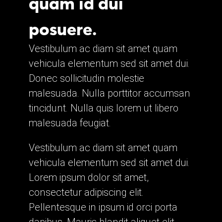
quam id dui
posuere.
Vestibulum ac diam sit amet quam
vehicula elementum sed sit amet dui.
Donec sollicitudin molestie
malesuada. Nulla porttitor accumsan
tincidunt. Nulla quis lorem ut libero
malesuada feugiat.
Vestibulum ac diam sit amet quam
vehicula elementum sed sit amet dui.
Lorem ipsum dolor sit amet,
consectetur adipiscing elit.
Pellentesque in ipsum id orci porta