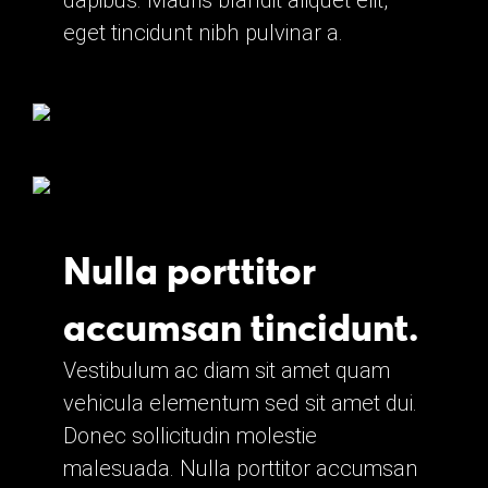
dapibus. Mauris blandit aliquet elit,
eget tincidunt nibh pulvinar a.
Nulla porttitor
accumsan tincidunt.
Vestibulum ac diam sit amet quam
vehicula elementum sed sit amet dui.
Donec sollicitudin molestie
malesuada. Nulla porttitor accumsan