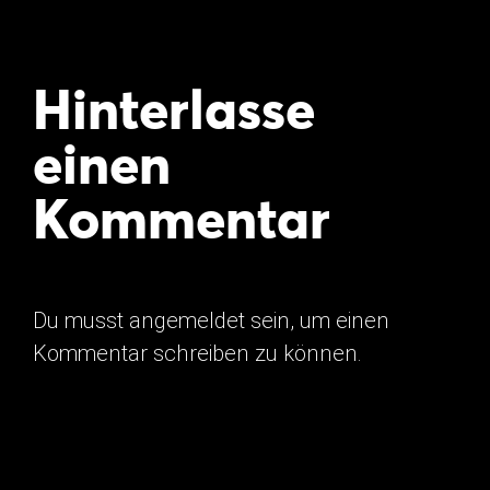
Hinterlasse
einen
Kommentar
Du musst
angemeldet
sein, um einen
Kommentar schreiben zu können.