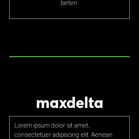
bieten.
maxdelta
Lorem ipsum dolor sit amet,
consectetuer adipiscing elit. Aenean