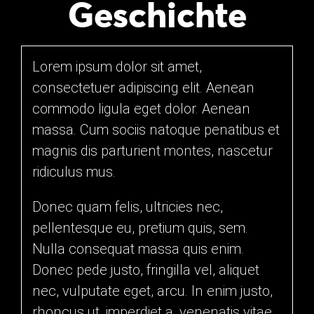
Geschichte
Lorem ipsum dolor sit amet,
consectetuer adipiscing elit. Aenean
commodo ligula eget dolor. Aenean
massa. Cum sociis natoque penatibus et
magnis dis parturient montes, nascetur
ridiculus mus.
Donec quam felis, ultricies nec,
pellentesque eu, pretium quis, sem.
Nulla consequat massa quis enim.
Donec pede justo, fringilla vel, aliquet
nec, vulputate eget, arcu. In enim justo,
rhoncus ut, imperdiet a, venenatis vitae,