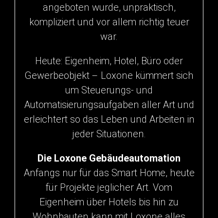
angeboten wurde, unpraktisch,
kompliziert und vor allem richtig teuer
war.
Heute: Eigenheim, Hotel, Büro oder
Gewerbeobjekt – Loxone kümmert sich
um Steuerungs- und
Automatisierungsaufgaben aller Art und
erleichtert so das Leben und Arbeiten in
jeder Situationen.
Die Loxone Gebäudeautomation
Anfangs nur für das Smart Home, heute
für Projekte jeglicher Art. Vom
Eigenheim über Hotels bis hin zu
Wohnbauten kann mit Loxone alles