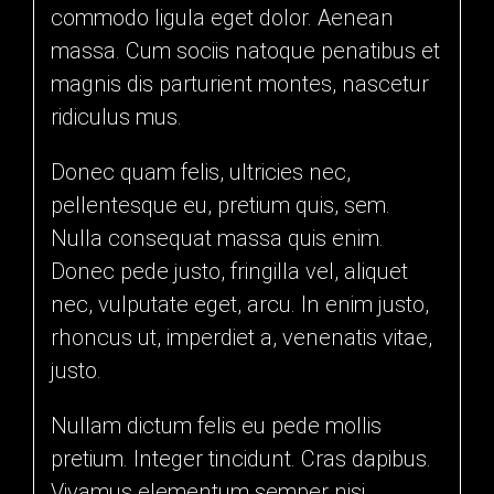
commodo ligula eget dolor. Aenean
massa. Cum sociis natoque penatibus et
magnis dis parturient montes, nascetur
ridiculus mus.
Donec quam felis, ultricies nec,
pellentesque eu, pretium quis, sem.
Nulla consequat massa quis enim.
Donec pede justo, fringilla vel, aliquet
nec, vulputate eget, arcu. In enim justo,
rhoncus ut, imperdiet a, venenatis vitae,
justo.
Nullam dictum felis eu pede mollis
pretium. Integer tincidunt. Cras dapibus.
Vivamus elementum semper nisi.