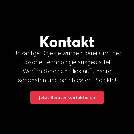
Kontakt
Unzählige Objekte wurden bereits mit der
Loxone Technologie ausgestattet.
Werfen Sie einen Blick auf unsere
schönsten und beliebtesten Projekte!
Jetzt Berater kontaktieren