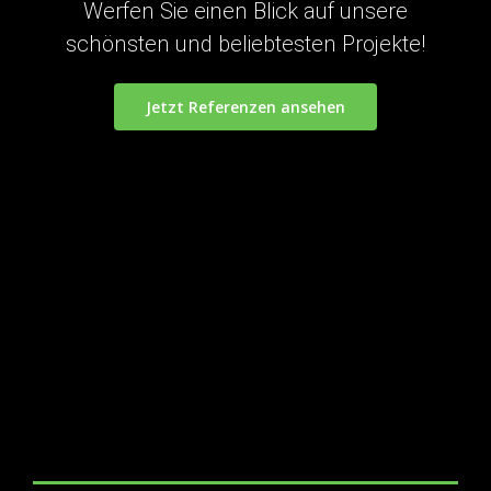
Werfen Sie einen Blick auf unsere
schönsten und beliebtesten Projekte!
Jetzt Referenzen ansehen