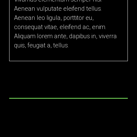
Aenean vulputate eleifend tellus.
Aenean leo ligula, porttitor eu,
consequat vitae, eleifend ac, enim.
Aliquam lorem ante, dapibus in, viverra
quis, feugiat a, tellus.