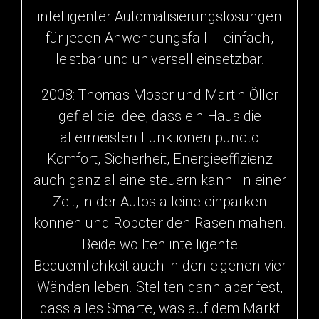
intelligenter Automatisierungslösungen
für jeden Anwendungsfall – einfach,
leistbar und universell einsetzbar.
2008: Thomas Moser und Martin Öller
gefiel die Idee, dass ein Haus die
allermeisten Funktionen puncto
Komfort, Sicherheit, Energieeffizienz
auch ganz alleine steuern kann. In einer
Zeit, in der Autos alleine einparken
können und Roboter den Rasen mähen.
Beide wollten intelligente
Bequemlichkeit auch in den eigenen vier
Wänden leben. Stellten dann aber fest,
dass alles Smarte, was auf dem Markt