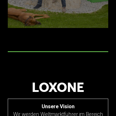
LOXONE
Unsere Vision
Wir werden Weltmarktführer im Bereich