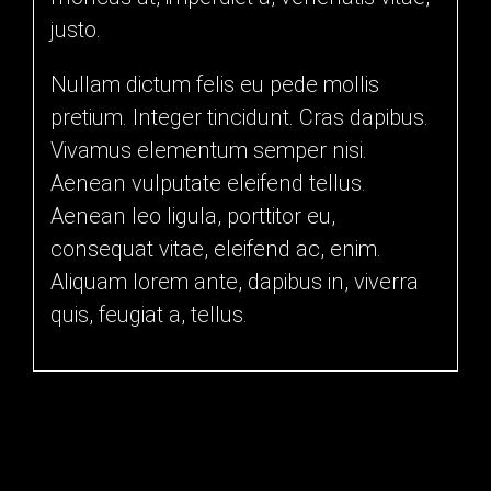
justo.
Nullam dictum felis eu pede mollis
pretium. Integer tincidunt. Cras dapibus.
Vivamus elementum semper nisi.
Aenean vulputate eleifend tellus.
Aenean leo ligula, porttitor eu,
consequat vitae, eleifend ac, enim.
Aliquam lorem ante, dapibus in, viverra
quis, feugiat a, tellus.