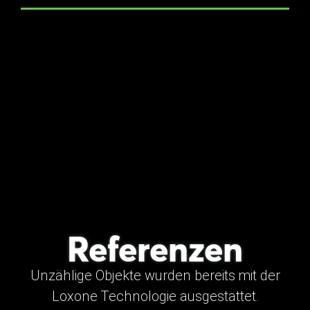
Referenzen
Unzählige Objekte wurden bereits mit der
Loxone Technologie ausgestattet.