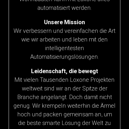
automatisiert werden.
Unsere Mission
Wir verbessern und vereinfachen die Art
wie wir arbeiten und leben mit den
intelligentesten
Automatisierungslösungen.
Leidenschaft, die bewegt
Mit vielen Tausenden Loxone Projekten
weltweit sind wir an der Spitze der
Branche angelangt. Doch damit nicht
genug. Wir krempeln weiterhin die Ärmel
hoch und packen gemeinsam an, um
die beste smarte Lösung der Welt zu