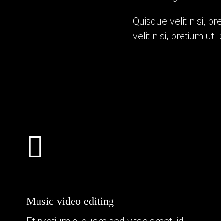
Quisque velit nisi, p
velit nisi, pretium ut
Music video editing