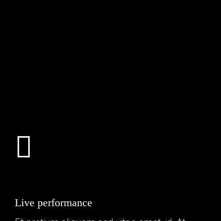
Live performance