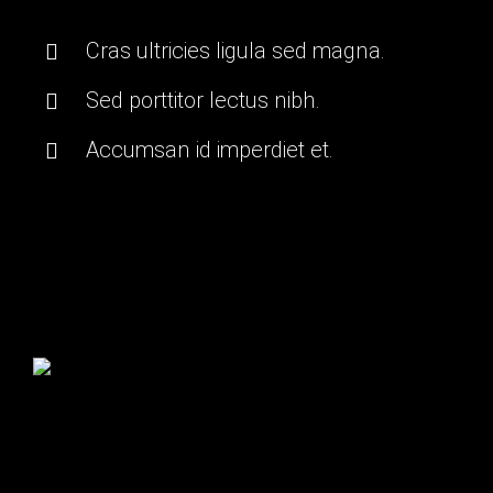
Cras ultricies ligula sed magna.
Sed porttitor lectus nibh.
Accumsan id imperdiet et.